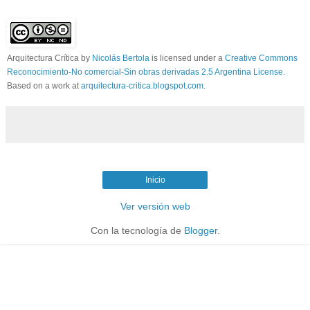
Arquitectura Crítica
by
Nicolás Bertola
is licensed under a
Creative Commons
Reconocimiento-No comercial-Sin obras derivadas 2.5 Argentina License
.
Based on a work at
arquitectura-critica.blogspot.com
.
Inicio
Ver versión web
Con la tecnología de
Blogger
.