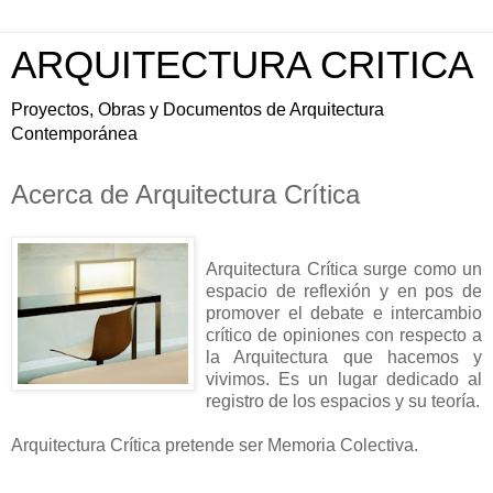
ARQUITECTURA CRITICA
Proyectos, Obras y Documentos de Arquitectura
Contemporánea
Acerca de Arquitectura Crítica
Arquitectura Crítica surge como un
espacio de reflexión y en pos de
promover el debate e intercambio
crítico de opiniones con respecto a
la Arquitectura que hacemos y
vivimos. Es un lugar dedicado al
registro de los espacios y su teoría.
Arquitectura Crítica pretende ser Memoria Colectiva.