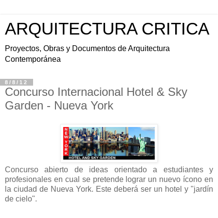
ARQUITECTURA CRITICA
Proyectos, Obras y Documentos de Arquitectura
Contemporánea
8/8/12
Concurso Internacional Hotel & Sky
Garden - Nueva York
Concurso abierto de ideas orientado a estudiantes y
profesionales en cual se pretende lograr un nuevo ícono en
la ciudad de Nueva York. Este deberá ser un hotel y "jardín
de cielo".