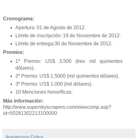
Cronograma:
Apertura: 01 de Agosto de 2012.
Límite de inscripción: 19 de Noviembre de 2012.
Límite de entrega:30 de Noviembre de 2012.
Premios:
1º Premio: US$ 3.500 (tres mil quinientos
dólares).
2º Premio: US$ 1.5000 (mil quinientos dólares).
3º Premio: US$ 1.000 (mil dólares).
10 Menciones honoríficas.
Más información:
http://www.superskyscrapers.com/viewcomp.asp?
id=50281302213100000
Arquitectura Crítica